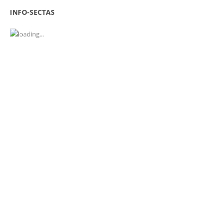
INFO-SECTAS