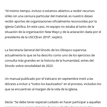
“Al mismo tiempo, incluso si estamos abiertos a recibir recursos
útiles sin una censura particular del material, es nuestro deseo
recibir aportes de organizaciones oficialmente reconocidas por la
Iglesia Católica. En este caso, mi equipo no estaba al tanto de la
situación de la organización New Ways y de la aclaración dada por el
presidente de la USCCB en 2010”, explicó.
La Secretaría General del Sínodo de los Obispos supervisa
actualmente lo que se ha descrito como uno de los ejercicios de
consulta más grandes en la historia de la humanidad, antes del
Sínodo sobre sinodalidad de 2023.
Un manual publicado por el Vaticano en septiembre instó a las
diócesis a incluir a “todos los bautizados” en el proceso, incluidos los
que se encuentran al margen de la vida de la Iglesia.
Decía: “Se debe tener especial cuidado en hacer participar a aquellas