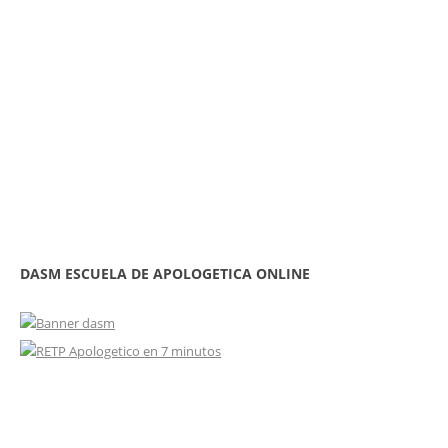
DASM ESCUELA DE APOLOGETICA ONLINE