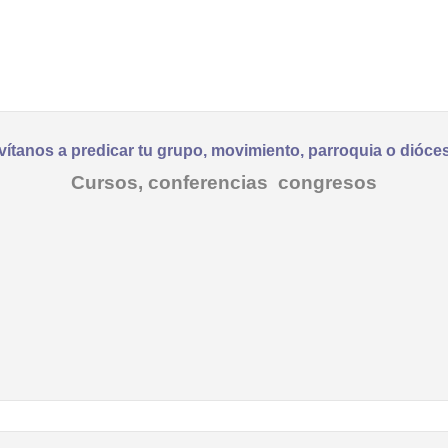
vítanos a predicar tu grupo, movimiento, parroquia o dióce
Cursos, conferencias congresos