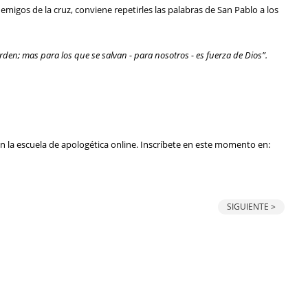
emigos de la cruz, conviene repetirles las palabras de San Pablo a los
rden; mas para los que se salvan - para nosotros - es fuerza de Dios”.
en la escuela de apologética online. Inscríbete en este momento en:
SIGUIENTE >