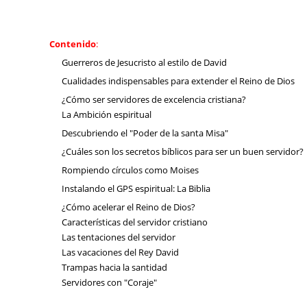
Contenido
:
Guerreros de Jesucristo al estilo de David
Cualidades indispensables para extender el Reino de Dios
¿Cómo ser servidores de excelencia cristiana?
La Ambición espiritual
Descubriendo el "Poder de la santa Misa"
¿Cuáles son los secretos bíblicos para ser un buen servidor?
Rompiendo círculos como Moises
Instalando el GPS espiritual: La Biblia
¿Cómo acelerar el Reino de Dios?
Características del servidor cristiano
Las tentaciones del servidor
Las vacaciones del Rey David
Trampas hacia la santidad
Servidores con "Coraje"