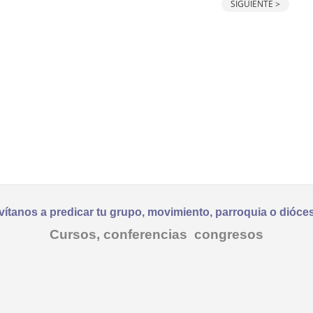
SIGUIENTE >
vítanos a predicar tu grupo, movimiento, parroquia o dióce
Cursos, conferencias congresos