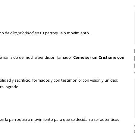
uno de
alta prioridad
en tu parroquia o movimiento.
que han sido de mucha bendición llamado "
Como ser un Cristiano con
lidad y sacrificio; formados y con testimonio; con visión y unidad;
ra lograrlo.
 en la parroquia o movimiento para que se decidan a ser auténticos