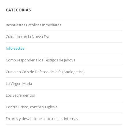
CATEGORIAS
Respuestas Catolicas Inmediatas
Cuidado con la Nueva Era
Info-sectas
Como responder a los Testigos de Jehova
Curso en Cd's de Defensa de la fe (Apologetica)
La Virgen Maria
Los Sacramentos
Contra Cristo, contra su Iglesia
Errores y desviaciones doctrinales internas