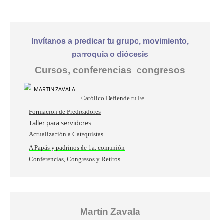
Invítanos a predicar tu grupo, movimiento,
parroquia o diócesis
Cursos, conferencias congresos
Católico Defiende tu Fe
Formación de Predicadores
Taller para servidores
Actualización a Catequistas
A Papás y padrinos de 1a. comunión
Conferencias, Congresos y Retiros
Martín Zavala