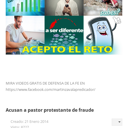
MIRA VIDEOS GRATIS DE DEFENSA DE LA FE EN
https://www.facebook.com/martinzavalapredicador/
Acusan a pastor protestante de fraude
Creado: 21 Enero 2014
Visto: 8727