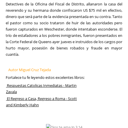
Detectives de la Oficina del Fiscal de Distrito, allanaron la casa del
reverendo y su hermana donde confiscaron US $75 mil en efectivo,
dinero que será parte de la evidencia presentada en su contra. Tanto
el pastor como su socio trataron de huir de las autoridades pero
fueron capturados en Weschester, donde intentaban esconderse. El
trío de estafadores a los pobres inmigrantes, fueron presentados en
la Corte Federal de Queens ayer jueves e instruidos de los cargos por
hurto mayor, posesión de bienes robados y fraude en mayor
cuantía.
Autor Miguel Cruz Tejada
Fortalece tu fe leyendo estos excelentes libros:
Respuestas Catolicas Inmediatas - Martin
Zavala
El Regreso a Casa, Regreso a Roma - Scott
and Kimberly Hahn