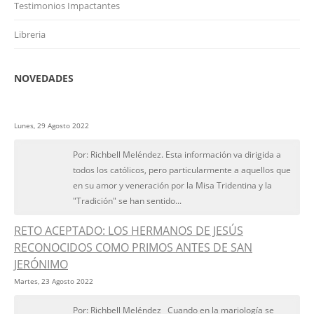
Testimonios Impactantes
Libreria
NOVEDADES
Lunes, 29 Agosto 2022
Por: Richbell Meléndez. Esta información va dirigida a
todos los católicos, pero particularmente a aquellos que
en su amor y veneración por la Misa Tridentina y la
"Tradición" se han sentido...
RETO ACEPTADO: LOS HERMANOS DE JESÚS
RECONOCIDOS COMO PRIMOS ANTES DE SAN
JERÓNIMO
Martes, 23 Agosto 2022
Por: Richbell Meléndez Cuando en la mariología se