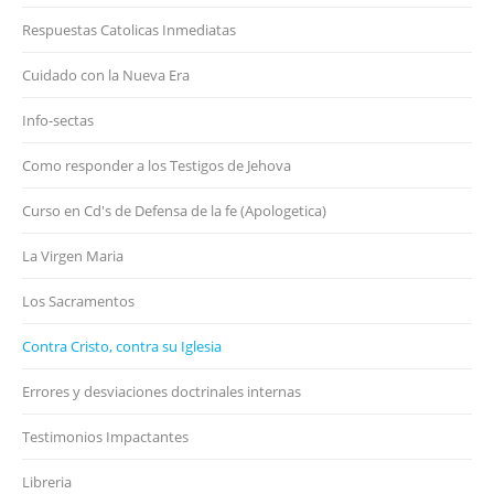
Respuestas Catolicas Inmediatas
Cuidado con la Nueva Era
Info-sectas
Como responder a los Testigos de Jehova
Curso en Cd's de Defensa de la fe (Apologetica)
La Virgen Maria
Los Sacramentos
Contra Cristo, contra su Iglesia
Errores y desviaciones doctrinales internas
Testimonios Impactantes
Libreria