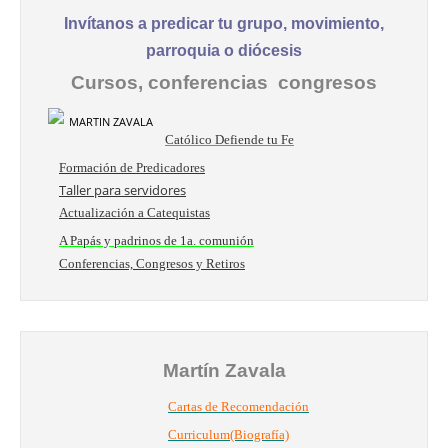
Invítanos a predicar tu grupo, movimiento,
parroquia o diócesis
Cursos, conferencias congresos
Católico Defiende tu Fe
Formación de Predicadores
Taller para servidores
Actualización a Catequistas
A Papás y padrinos de 1a. comunión
Conferencias, Congresos y Retiros
Martín Zavala
Cartas de Recomendación
Curriculum(Biografía)