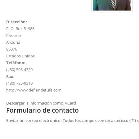
Dirección:
P. O. Box 51986
Phoenix
Arizona
85076
Estados Unidos
Teléfono:
(480) 598-4320
Fax:
(480) 785-0310
http://www.defiendetufe.com
Descargar la información como:
vCard
Formulario de contacto
Enviar un correo electrónico. Todos los campos con un asterisco ('*') 