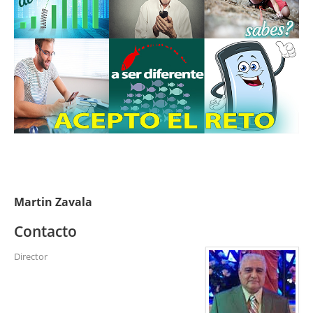
Martin Zavala
Contacto
Director