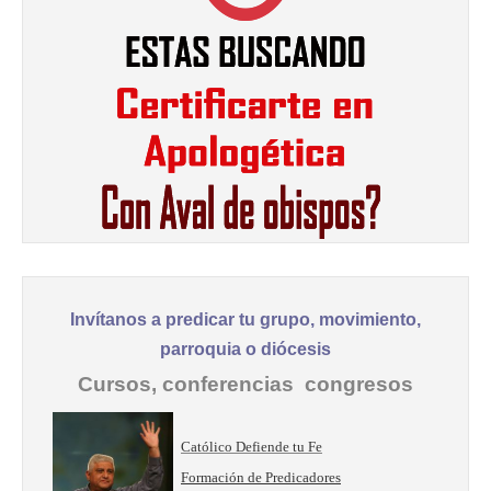
Invítanos a predicar tu grupo, movimiento,
parroquia o diócesis
Cursos, conferencias congresos
Católico Defiende tu Fe
Formación de Predicadores