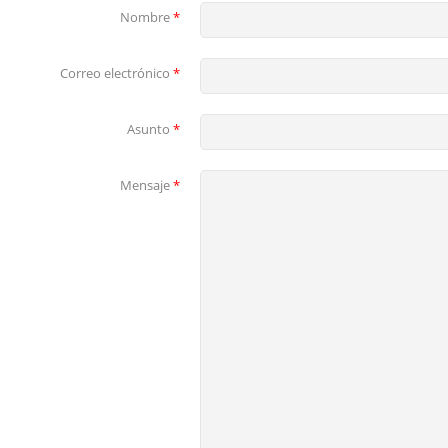
Nombre
*
Correo electrónico
*
Asunto
*
Mensaje
*