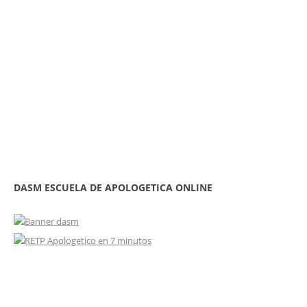
DASM ESCUELA DE APOLOGETICA ONLINE