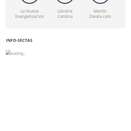
La Nueva
Libreria
Martín
Evangelizacion
Catolica
Zavala.com
INFO-SECTAS