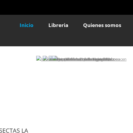
Inicio
Libreria
Quienes somos
SECTAS LA