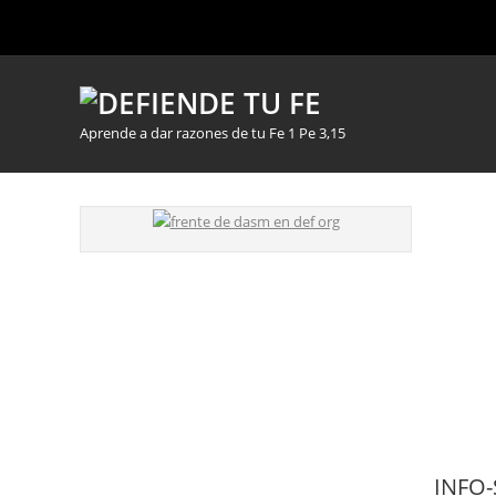
Aprende a dar razones de tu Fe 1 Pe 3,15
INFO-