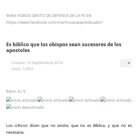
MIRA VIDEOS GRATIS DE DEFENSA DE LA FE EN
https://www.facebook.com/martinzavalapredicador/
Es biblico que los obispos sean sucesores de los
apostoles
Creado: 19 Septiembre 2014
Visto: 12055
Ratio: 4 / 5
Los críticos dicen que no existe, que no es Bíblica, y que no es
necesaria.