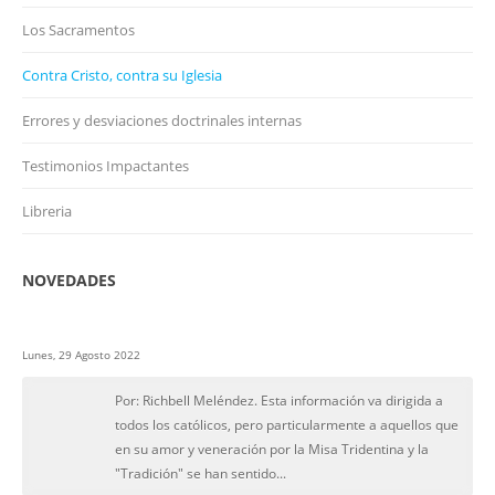
Los Sacramentos
Contra Cristo, contra su Iglesia
Errores y desviaciones doctrinales internas
Testimonios Impactantes
Libreria
NOVEDADES
Lunes, 29 Agosto 2022
Por: Richbell Meléndez. Esta información va dirigida a
todos los católicos, pero particularmente a aquellos que
en su amor y veneración por la Misa Tridentina y la
"Tradición" se han sentido...