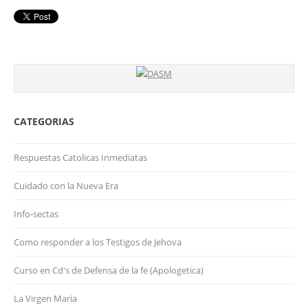
CATEGORIAS
Respuestas Catolicas Inmediatas
Cuidado con la Nueva Era
Info-sectas
Como responder a los Testigos de Jehova
Curso en Cd's de Defensa de la fe (Apologetica)
La Virgen Maria