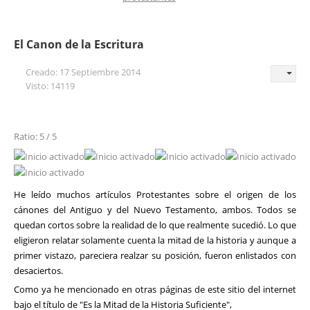
El Canon de la Escritura
Creado: 17 Septiembre 2014
Visto: 14119
Ratio: 5 / 5
He leído muchos artículos Protestantes sobre el origen de los
cánones del Antiguo y del Nuevo Testamento, ambos. Todos se
quedan cortos sobre la realidad de lo que realmente sucedió. Lo que
eligieron relatar solamente cuenta la mitad de la historia y aunque a
primer vistazo, pareciera realzar su posición, fueron enlistados con
desaciertos.
Como ya he mencionado en otras páginas de este sitio del internet
bajo el título de "Es la Mitad de la Historia Suficiente",