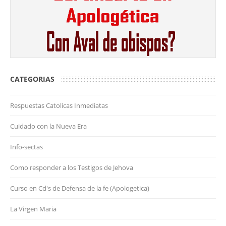
CATEGORIAS
Respuestas Catolicas Inmediatas
Cuidado con la Nueva Era
Info-sectas
Como responder a los Testigos de Jehova
Curso en Cd's de Defensa de la fe (Apologetica)
La Virgen Maria