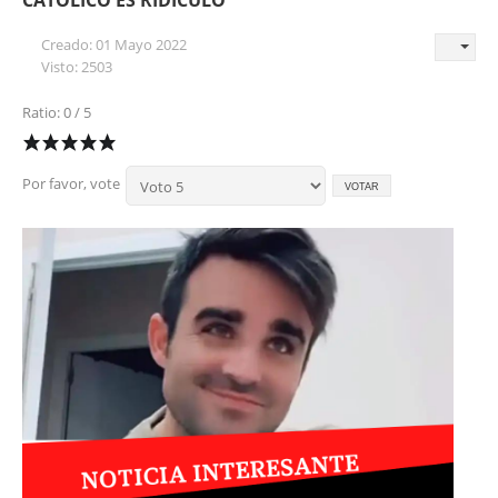
Creado: 01 Mayo 2022
Visto: 2503
Ratio: 0 / 5
Por favor, vote