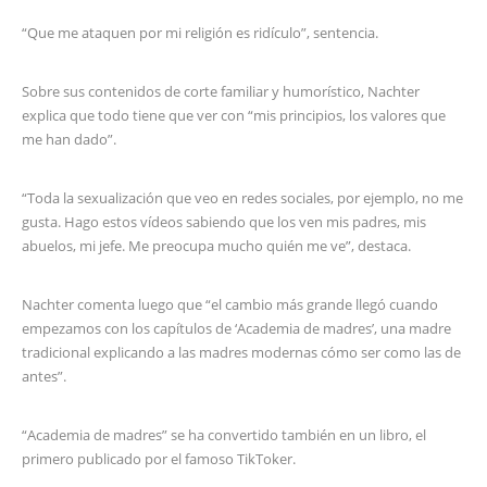
“Que me ataquen por mi religión es ridículo”, sentencia.
Sobre sus contenidos de corte familiar y humorístico, Nachter
explica que todo tiene que ver con “mis principios, los valores que
me han dado”.
“Toda la sexualización que veo en redes sociales, por ejemplo, no me
gusta. Hago estos vídeos sabiendo que los ven mis padres, mis
abuelos, mi jefe. Me preocupa mucho quién me ve”, destaca.
Nachter comenta luego que “el cambio más grande llegó cuando
empezamos con los capítulos de ‘Academia de madres’, una madre
tradicional explicando a las madres modernas cómo ser como las de
antes”.
“Academia de madres” se ha convertido también en un libro, el
primero publicado por el famoso TikToker.