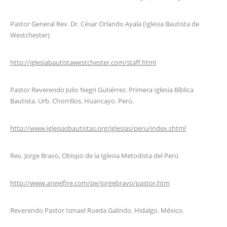
Pastor General Rev. Dr. César Orlando Ayala (Iglesia Bautista de
Westchester)
http://iglesiabautistawestchester.com/staff.html
Pastor Reverendo Julio Negri Gutiérrez. Primera Iglesia Bíblica
Bautista. Urb. Chorrillos. Huancayo. Perú.
http://www.iglesiasbautistas.org/iglesias/peru/index.shtml
Rev. Jorge Bravo, Obispo de la Iglesia Metodista del Perú
http://www.angelfire.com/pe/jorgebravo/pastor.htm
Reverendo Pastor Ismael Rueda Galindo. Hidalgo. México.