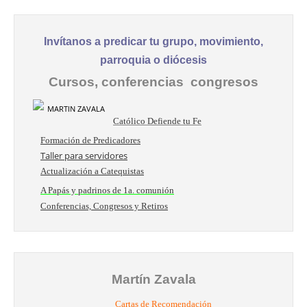
Invítanos a predicar tu grupo, movimiento,
parroquia o diócesis
Cursos, conferencias congresos
Católico Defiende tu Fe
Formación de Predicadores
Taller para servidores
Actualización a Catequistas
A Papás y padrinos de 1a. comunión
Conferencias, Congresos y Retiros
Martín Zavala
Cartas de Recomendación