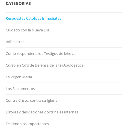
CATEGORIAS
Respuestas Catolicas Inmediatas
Cuidado con la Nueva Era
Info-sectas
Como responder a los Testigos de Jehova
Curso en Cd's de Defensa de la fe (Apologetica)
La Virgen Maria
Los Sacramentos
Contra Cristo, contra su Iglesia
Errores y desviaciones doctrinales internas
Testimonios Impactantes