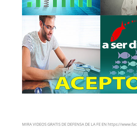
MIRA VIDEOS GRATIS DE DEFENSA DE LA FE EN https://www.fa