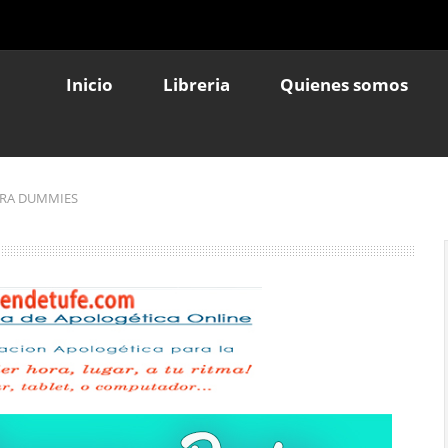
Inicio
Libreria
Quienes somos
RA DUMMIES