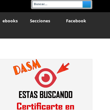
ebooks
Secciones
Facebook