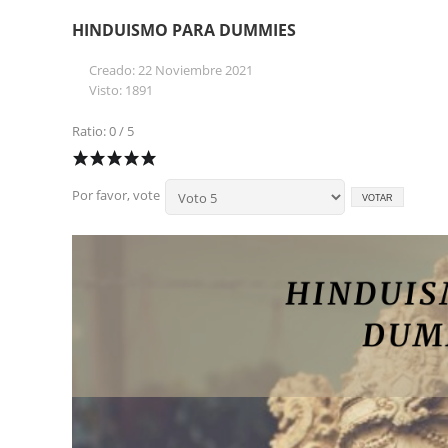
HINDUISMO PARA DUMMIES
Creado: 22 Noviembre 2021
Visto: 1891
Ratio: 0 / 5
Por favor, vote