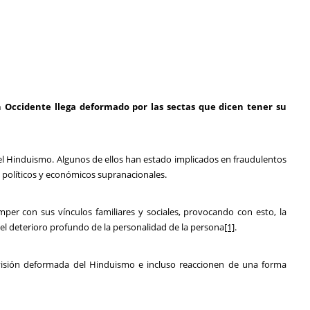
Occidente llega deformado por las sectas que dicen tener su
 el Hinduismo. Algunos de ellos han estado implicados en fraudulentos
 políticos y económicos supranacionales.
er con sus vínculos familiares y sociales, provocando con esto, la
 el deterioro profundo de la personalidad de la persona
[1]
.
isión deformada del Hinduismo e incluso reaccionen de una forma