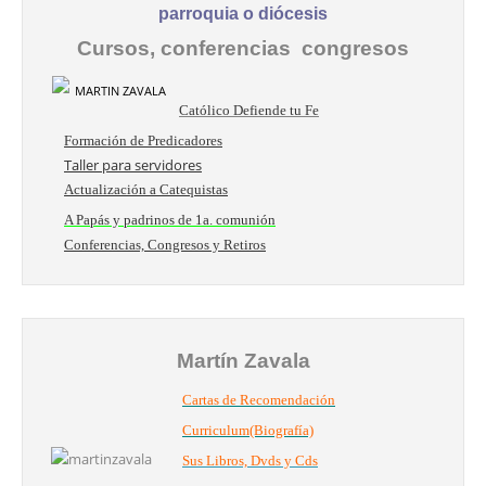
parroquia o diócesis
Cursos, conferencias congresos
Católico Defiende tu Fe
Formación de Predicadores
Taller para servidores
Actualización a Catequistas
A Papás y padrinos de 1a. comunión
Conferencias, Congresos y Retiros
Martín Zavala
Cartas de Recomendación
Curriculum(Biografía)
Sus Libros, Dvds y Cds