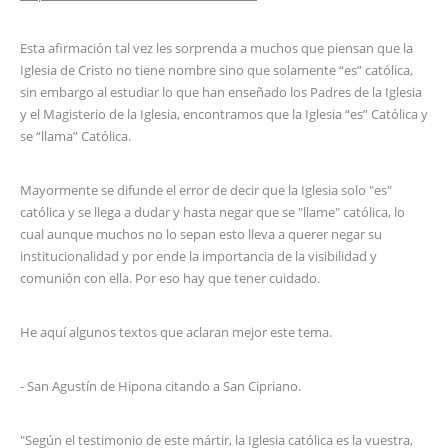
Esta afirmación tal vez les sorprenda a muchos que piensan que la
Iglesia de Cristo no tiene nombre sino que solamente “es” católica,
sin embargo al estudiar lo que han enseñado los Padres de la Iglesia
y el Magisterio de la Iglesia, encontramos que la Iglesia “es” Católica y
se “llama” Católica.
Mayormente se difunde el error de decir que la Iglesia solo "es"
católica y se llega a dudar y hasta negar que se "llame" católica, lo
cual aunque muchos no lo sepan esto lleva a querer negar su
institucionalidad y por ende la importancia de la visibilidad y
comunión con ella. Por eso hay que tener cuidado.
He aquí algunos textos que aclaran mejor este tema.
- San Agustín de Hipona citando a San Cipriano.
"Según el testimonio de este mártir, la Iglesia católica es la vuestra,