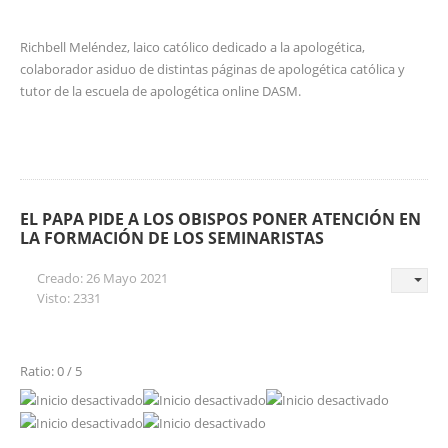
Richbell Meléndez, laico católico dedicado a la apologética,
colaborador asiduo de distintas páginas de apologética católica y
tutor de la escuela de apologética online DASM.
EL PAPA PIDE A LOS OBISPOS PONER ATENCIÓN EN
LA FORMACIÓN DE LOS SEMINARISTAS
Creado: 26 Mayo 2021
Visto: 2331
Ratio: 0 / 5