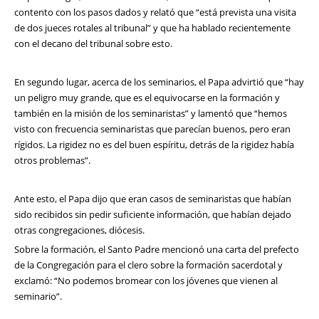
contento con los pasos dados y relató que “está prevista una visita
de dos jueces rotales al tribunal” y que ha hablado recientemente
con el decano del tribunal sobre esto.
En segundo lugar, acerca de los seminarios, el Papa advirtió que “hay
un peligro muy grande, que es el equivocarse en la formación y
también en la misión de los seminaristas” y lamentó que “hemos
visto con frecuencia seminaristas que parecían buenos, pero eran
rígidos. La rigidez no es del buen espíritu, detrás de la rigidez había
otros problemas”.
Ante esto, el Papa dijo que eran casos de seminaristas que habían
sido recibidos sin pedir suficiente información, que habían dejado
otras congregaciones, diócesis.
Sobre la formación, el Santo Padre mencionó una carta del prefecto
de la Congregación para el clero sobre la formación sacerdotal y
exclamó: “No podemos bromear con los jóvenes que vienen al
seminario”.