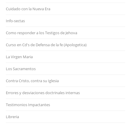
Cuidado con la Nueva Era
Info-sectas
Como responder a los Testigos de Jehova
Curso en Cd's de Defensa de la fe (Apologetica)
La Virgen Maria
Los Sacramentos
Contra Cristo, contra su Iglesia
Errores y desviaciones doctrinales internas
Testimonios Impactantes
Libreria