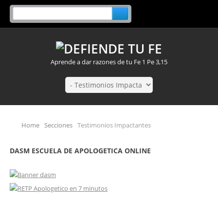
Aprende a dar razones de tu Fe 1 Pe 3,15
Home
Secciones
Testimonios Impactantes
DASM ESCUELA DE APOLOGETICA ONLINE