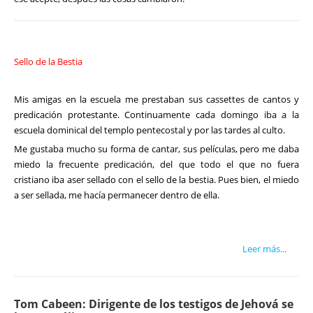
Sello de la Bestia
Mis amigas en la escuela me prestaban sus cassettes de cantos y
predicación protestante. Continuamente cada domingo iba a la
escuela dominical del templo pentecostal y por las tardes al culto.
Me gustaba mucho su forma de cantar, sus películas, pero me daba
miedo la frecuente predicación, del que todo el que no fuera
cristiano iba aser sellado con el sello de la bestia. Pues bien, el miedo
a ser sellada, me hacía permanecer dentro de ella.
Leer más...
Tom Cabeen: Dirigente de los testigos de Jehová se