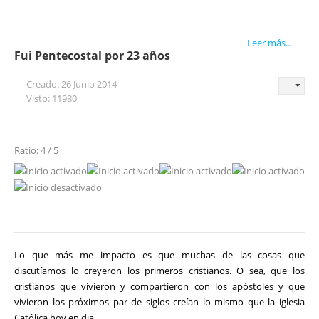
Leer más...
Fui Pentecostal por 23 años
Creado: 26 Junio 2014
Visto: 11980
Ratio: 4 / 5
Lo que más me impacto es que muchas de las cosas que
discutíamos lo creyeron los primeros cristianos. O sea, que los
cristianos que vivieron y compartieron con los apóstoles y que
vivieron los próximos par de siglos creían lo mismo que la iglesia
Católica hoy en dia.