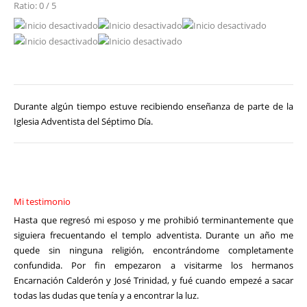
Ratio: 0 / 5
Durante algún tiempo estuve recibiendo enseñanza de parte de la
Iglesia Adventista del Séptimo Día.
Mi testimonio
Hasta que regresó mi esposo y me prohibió terminantemente que
siguiera frecuentando el templo adventista. Durante un año me
quede sin ninguna religión, encontrándome completamente
confundida. Por fin empezaron a visitarme los hermanos
Encarnación Calderón y José Trinidad, y fué cuando empezé a sacar
todas las dudas que tenía y a encontrar la luz.