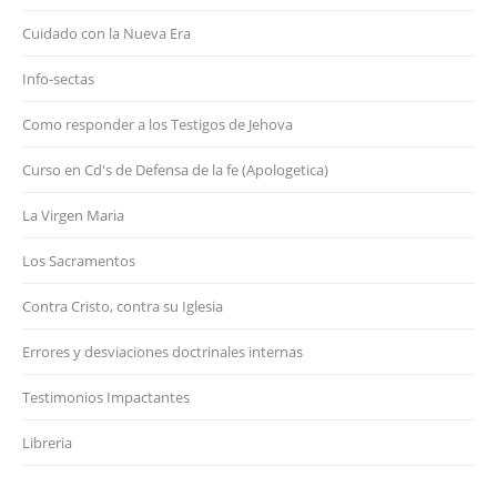
Cuidado con la Nueva Era
Info-sectas
Como responder a los Testigos de Jehova
Curso en Cd's de Defensa de la fe (Apologetica)
La Virgen Maria
Los Sacramentos
Contra Cristo, contra su Iglesia
Errores y desviaciones doctrinales internas
Testimonios Impactantes
Libreria