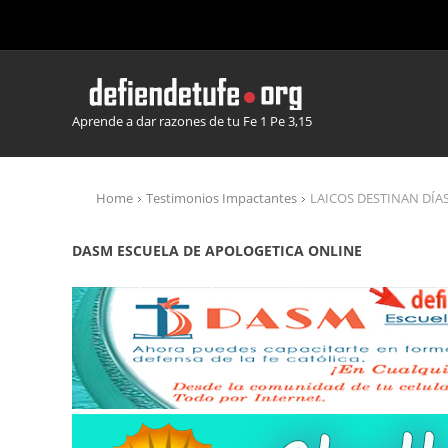
Aprende a dar razones de tu Fe 1 Pe 3,15
Home
Testimonios Impactantes
LAICOS DESTINAN DÍA
DASM ESCUELA DE APOLOGETICA ONLINE