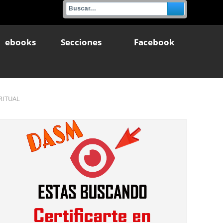
ebooks
Secciones
Facebook
RITUAL