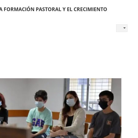
LA FORMACIÓN PASTORAL Y EL CRECIMIENTO