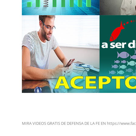
MIRA VIDEOS GRATIS DE DEFENSA DE LA FE EN https://www.fa