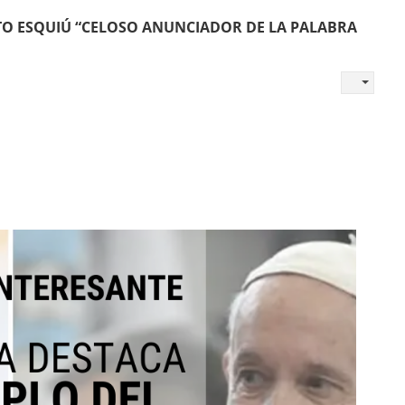
TO ESQUIÚ “CELOSO ANUNCIADOR DE LA PALABRA