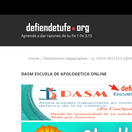
Aprende a dar razones de tu Fe 1 Pe 3,15
Home
Testimonios Impactantes
EL PAPA DESTACA EJE
DASM ESCUELA DE APOLOGETICA ONLINE