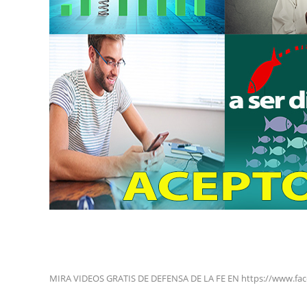
MIRA VIDEOS GRATIS DE DEFENSA DE LA FE EN https://www.fa