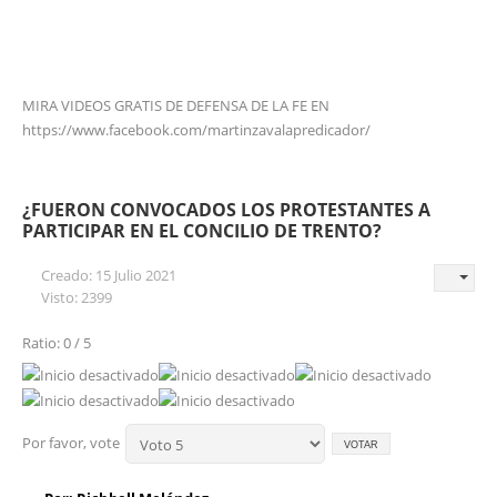
MIRA VIDEOS GRATIS DE DEFENSA DE LA FE EN
https://www.facebook.com/martinzavalapredicador/
¿FUERON CONVOCADOS LOS PROTESTANTES A
PARTICIPAR EN EL CONCILIO DE TRENTO?
Creado: 15 Julio 2021
Visto: 2399
Ratio: 0 / 5
Por favor, vote