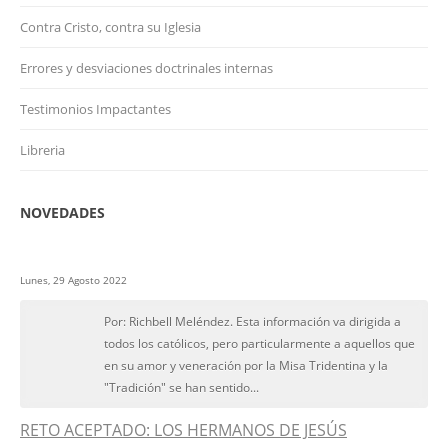
Contra Cristo, contra su Iglesia
Errores y desviaciones doctrinales internas
Testimonios Impactantes
Libreria
NOVEDADES
Lunes, 29 Agosto 2022
Por: Richbell Meléndez. Esta información va dirigida a
todos los católicos, pero particularmente a aquellos que
en su amor y veneración por la Misa Tridentina y la
"Tradición" se han sentido...
RETO ACEPTADO: LOS HERMANOS DE JESÚS