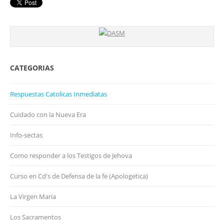
CATEGORIAS
Respuestas Catolicas Inmediatas
Cuidado con la Nueva Era
Info-sectas
Como responder a los Testigos de Jehova
Curso en Cd's de Defensa de la fe (Apologetica)
La Virgen Maria
Los Sacramentos