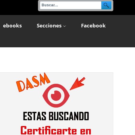
ebooks
Secciones
Facebook