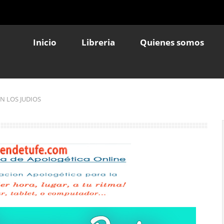
Inicio
Libreria
Quienes somos
N LOS JUDIOS