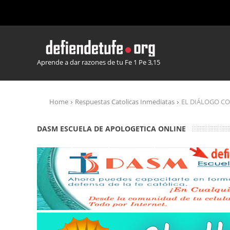
Aprende a dar razones de tu Fe 1 Pe 3,15
Home
Respuestas Catolicas Inmediatas
EL DIÁLOGO CO
DASM ESCUELA DE APOLOGETICA ONLINE