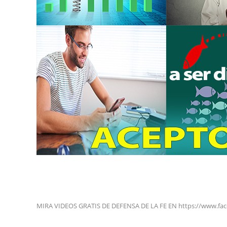
MIRA VIDEOS GRATIS DE DEFENSA DE LA FE EN https://www.fa