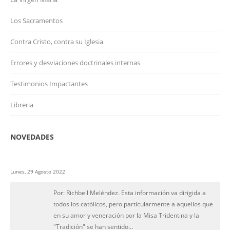
Los Sacramentos
Contra Cristo, contra su Iglesia
Errores y desviaciones doctrinales internas
Testimonios Impactantes
Libreria
NOVEDADES
Lunes, 29 Agosto 2022
Por: Richbell Meléndez. Esta información va dirigida a
todos los católicos, pero particularmente a aquellos que
en su amor y veneración por la Misa Tridentina y la
"Tradición" se han sentido...