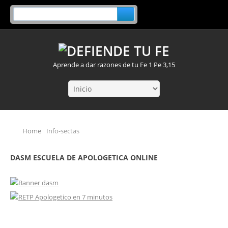
Aprende a dar razones de tu Fe 1 Pe 3,15
Home
Info-sectas
DASM ESCUELA DE APOLOGETICA ONLINE