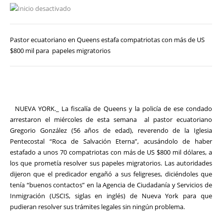
Pastor ecuatoriano en Queens estafa compatriotas con más de US
$800 mil para papeles migratorios
NUEVA YORK._ La fiscalía de Queens y la policía de ese condado
arrestaron el miércoles de esta semana al pastor ecuatoriano
Gregorio González (56 años de edad), reverendo de la Iglesia
Pentecostal “Roca de Salvación Eterna”, acusándolo de haber
estafado a unos 70 compatriotas con más de US $800 mil dólares, a
los que prometía resolver sus papeles migratorios. Las autoridades
dijeron que el predicador engañó a sus feligreses, diciéndoles que
tenía “buenos contactos” en la Agencia de Ciudadanía y Servicios de
Inmigración (USCIS, siglas en inglés) de Nueva York para que
pudieran resolver sus trámites legales sin ningún problema.