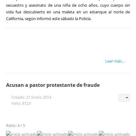
secuestro y asesinato de una niña de ocho años, cuyo cuerpo sin
vida fue descubierto en una maleta en un estanque al norte de
California, según informó este sábado la Policía.
Leer más...
Acusan a pastor protestante de fraude
Creado: 21 Enero 2014
Visto: 8723
Ratio: 4 / 5