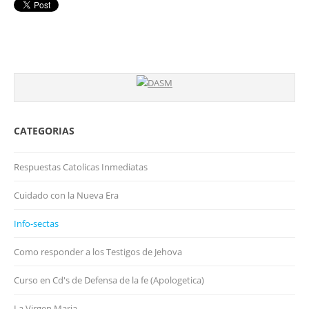
CATEGORIAS
Respuestas Catolicas Inmediatas
Cuidado con la Nueva Era
Info-sectas
Como responder a los Testigos de Jehova
Curso en Cd's de Defensa de la fe (Apologetica)
La Virgen Maria