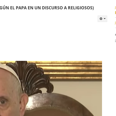
EGÚN EL PAPA EN UN DISCURSO A RELIGIOSOS)