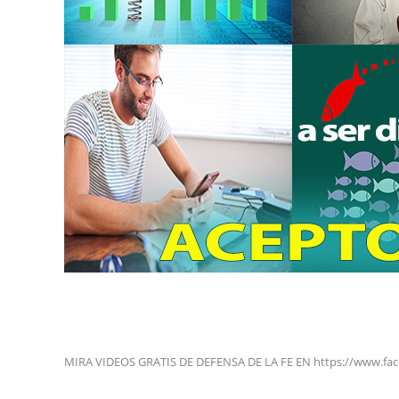
MIRA VIDEOS GRATIS DE DEFENSA DE LA FE EN https://www.fa