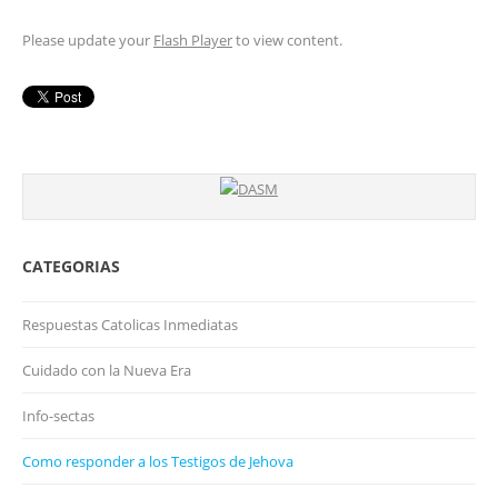
Please update your
Flash Player
to view content.
CATEGORIAS
Respuestas Catolicas Inmediatas
Cuidado con la Nueva Era
Info-sectas
Como responder a los Testigos de Jehova