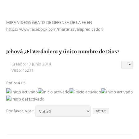
MIRA VIDEOS GRATIS DE DEFENSA DE LA FE EN
https://www.facebook.com/martinzavalapredicador/
Jehová ¿El Verdadero y único nombre de Dios?
Creado: 17 Junio 2014
Visto: 15211
Ratio: 4 / 5
Por favor, vote