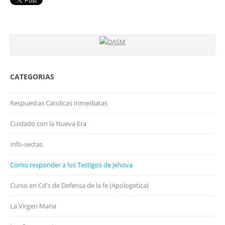
CATEGORIAS
Respuestas Catolicas Inmediatas
Cuidado con la Nueva Era
Info-sectas
Como responder a los Testigos de Jehova
Curso en Cd's de Defensa de la fe (Apologetica)
La Virgen Maria