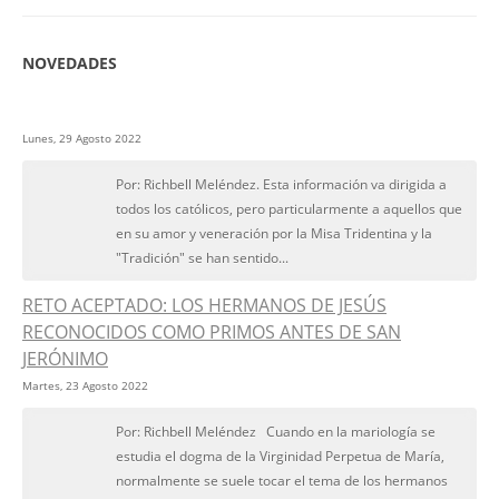
NOVEDADES
Lunes, 29 Agosto 2022
Por: Richbell Meléndez. Esta información va dirigida a
todos los católicos, pero particularmente a aquellos que
en su amor y veneración por la Misa Tridentina y la
"Tradición" se han sentido...
RETO ACEPTADO: LOS HERMANOS DE JESÚS
RECONOCIDOS COMO PRIMOS ANTES DE SAN
JERÓNIMO
Martes, 23 Agosto 2022
Por: Richbell Meléndez Cuando en la mariología se
estudia el dogma de la Virginidad Perpetua de María,
normalmente se suele tocar el tema de los hermanos