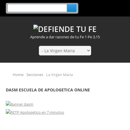
Aprende a dar razones de tu Fe 1 Pe 3,15
Home
Secciones
La Virgen Maria
DASM ESCUELA DE APOLOGETICA ONLINE