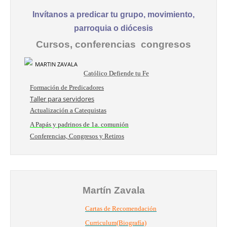
Invítanos a predicar tu grupo, movimiento,
parroquia o diócesis
Cursos, conferencias congresos
Católico Defiende tu Fe
Formación de Predicadores
Taller para servidores
Actualización a Catequistas
A Papás y padrinos de 1a. comunión
Conferencias, Congresos y Retiros
Martín Zavala
Cartas de Recomendación
Curriculum(Biografía)