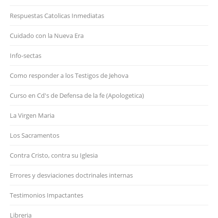
Respuestas Catolicas Inmediatas
Cuidado con la Nueva Era
Info-sectas
Como responder a los Testigos de Jehova
Curso en Cd's de Defensa de la fe (Apologetica)
La Virgen Maria
Los Sacramentos
Contra Cristo, contra su Iglesia
Errores y desviaciones doctrinales internas
Testimonios Impactantes
Libreria