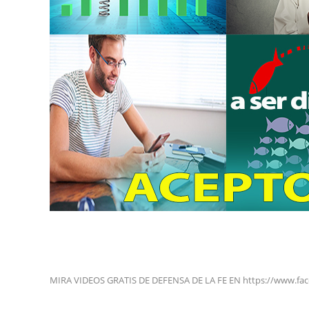
MIRA VIDEOS GRATIS DE DEFENSA DE LA FE EN https://www.fa