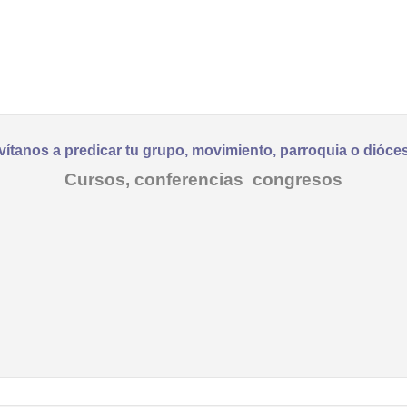
vítanos a predicar tu grupo, movimiento, parroquia o dióce
Cursos, conferencias congresos