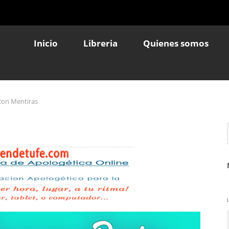
Inicio
Libreria
Quienes somos
 con Mentiras