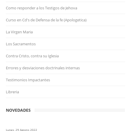
Como responder a los Testigos de Jehova
Curso en Cd's de Defensa de la fe (Apologetica)
La Virgen Maria
Los Sacramentos
Contra Cristo, contra su Iglesia
Errores y desviaciones doctrinales internas
Testimonios Impactantes
Libreria
NOVEDADES
Lunes, 29 Agosto 2022