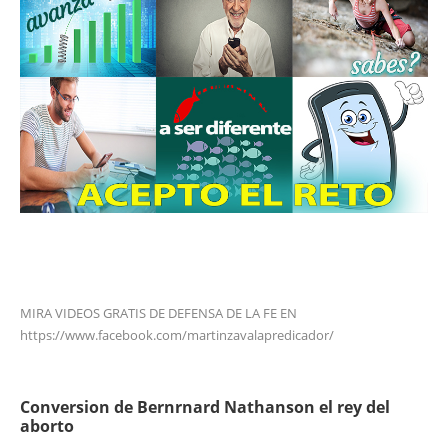
MIRA VIDEOS GRATIS DE DEFENSA DE LA FE EN
https://www.facebook.com/martinzavalapredicador/
Conversion de Bernrnard Nathanson el rey del
aborto