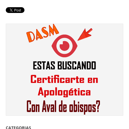
CATEGORIAS