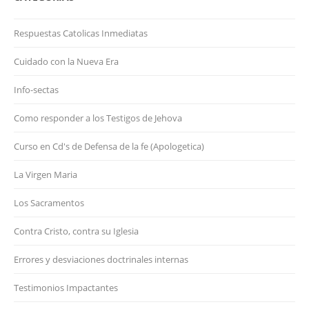
Respuestas Catolicas Inmediatas
Cuidado con la Nueva Era
Info-sectas
Como responder a los Testigos de Jehova
Curso en Cd's de Defensa de la fe (Apologetica)
La Virgen Maria
Los Sacramentos
Contra Cristo, contra su Iglesia
Errores y desviaciones doctrinales internas
Testimonios Impactantes