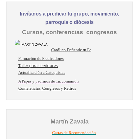
Invítanos a predicar tu grupo, movimiento,
parroquia o diócesis
Cursos, conferencias congresos
Católico Defiende tu Fe
Formación de Predicadores
Taller para servidores
Actualización a Catequistas
A Papás y padrinos de 1a. comunión
Conferencias, Congresos y Retiros
Martín Zavala
Cartas de Recomendación