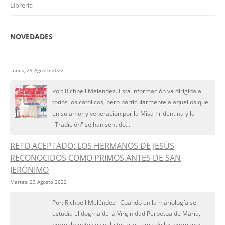
Libreria
NOVEDADES
Lunes, 29 Agosto 2022
Por: Richbell Meléndez. Esta información va dirigida a
todos los católicos, pero particularmente a aquellos que
en su amor y veneración por la Misa Tridentina y la
"Tradición" se han sentido...
RETO ACEPTADO: LOS HERMANOS DE JESÚS
RECONOCIDOS COMO PRIMOS ANTES DE SAN
JERÓNIMO
Martes, 23 Agosto 2022
Por: Richbell Meléndez Cuando en la mariología se
estudia el dogma de la Virginidad Perpetua de María,
normalmente se suele tocar el tema de los hermanos