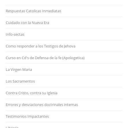
Respuestas Catolicas Inmediatas
Cuidado con la Nueva Era
Info-sectas
Como responder a los Testigos de Jehova
Curso en Cd's de Defensa de la fe (Apologetica)
La Virgen Maria
Los Sacramentos
Contra Cristo, contra su Iglesia
Errores y desviaciones doctrinales internas
Testimonios Impactantes
Libreria