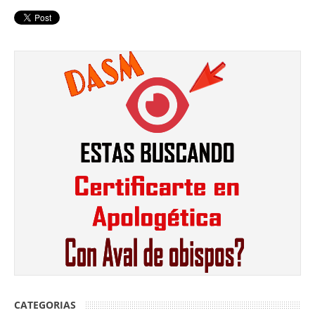
CATEGORIAS