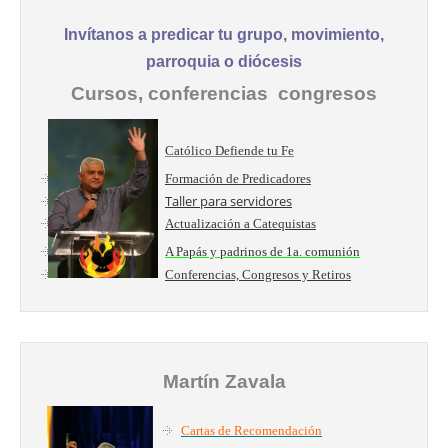
Invítanos a predicar tu grupo, movimiento,
parroquia o diócesis
Cursos, conferencias congresos
Católico Defiende tu Fe
Formación de Predicadores
Taller para servidores
Actualización a Catequistas
A Papás y padrinos de 1a. comunión
Conferencias, Congresos y Retiros
Martín Zavala
Cartas de Recomendación