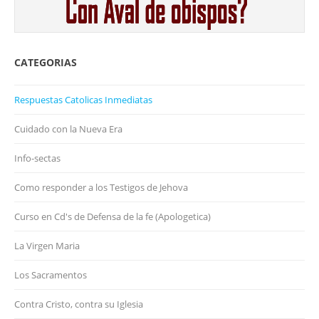
CATEGORIAS
Respuestas Catolicas Inmediatas
Cuidado con la Nueva Era
Info-sectas
Como responder a los Testigos de Jehova
Curso en Cd's de Defensa de la fe (Apologetica)
La Virgen Maria
Los Sacramentos
Contra Cristo, contra su Iglesia