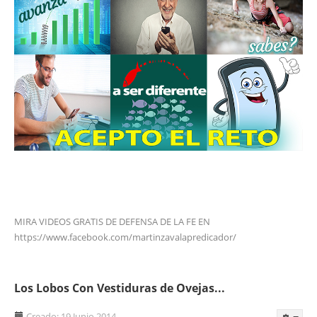
MIRA VIDEOS GRATIS DE DEFENSA DE LA FE EN
https://www.facebook.com/martinzavalapredicador/
Los Lobos Con Vestiduras de Ovejas...
Creado: 19 Junio 2014