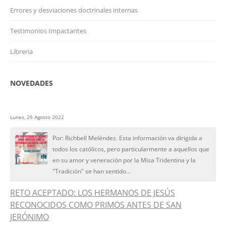
Errores y desviaciones doctrinales internas
Testimonios Impactantes
Libreria
NOVEDADES
Lunes, 29 Agosto 2022
Por: Richbell Meléndez. Esta información va dirigida a
todos los católicos, pero particularmente a aquellos que
en su amor y veneración por la Misa Tridentina y la
"Tradición" se han sentido...
RETO ACEPTADO: LOS HERMANOS DE JESÚS
RECONOCIDOS COMO PRIMOS ANTES DE SAN
JERÓNIMO