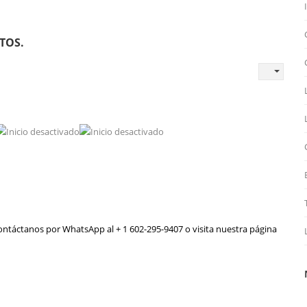
TOS.
táctanos por WhatsApp al + 1 602-295-9407 o visita nuestra página