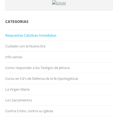
CATEGORIAS
Respuestas Catolicas Inmediatas
Cuidado con la Nueva Era
Info-sectas
Como responder a los Testigos de Jehova
Curso en Cd's de Defensa de la fe (Apologetica)
La Virgen Maria
Los Sacramentos
Contra Cristo, contra su Iglesia