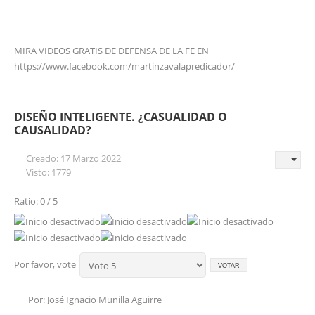
MIRA VIDEOS GRATIS DE DEFENSA DE LA FE EN
https://www.facebook.com/martinzavalapredicador/
DISEÑO INTELIGENTE. ¿CASUALIDAD O
CAUSALIDAD?
Creado: 17 Marzo 2022
Visto: 1779
Ratio: 0 / 5
Por favor, vote
Por: José Ignacio Munilla Aguirre