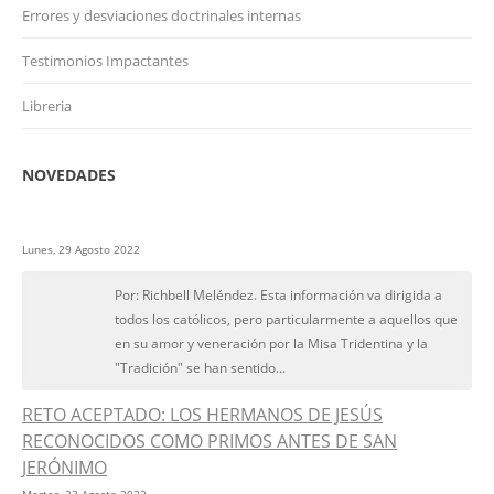
Errores y desviaciones doctrinales internas
Testimonios Impactantes
Libreria
NOVEDADES
Lunes, 29 Agosto 2022
Por: Richbell Meléndez. Esta información va dirigida a
todos los católicos, pero particularmente a aquellos que
en su amor y veneración por la Misa Tridentina y la
"Tradición" se han sentido...
RETO ACEPTADO: LOS HERMANOS DE JESÚS
RECONOCIDOS COMO PRIMOS ANTES DE SAN
JERÓNIMO