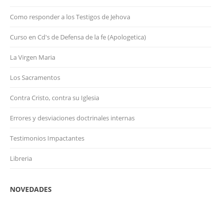
Como responder a los Testigos de Jehova
Curso en Cd's de Defensa de la fe (Apologetica)
La Virgen Maria
Los Sacramentos
Contra Cristo, contra su Iglesia
Errores y desviaciones doctrinales internas
Testimonios Impactantes
Libreria
NOVEDADES