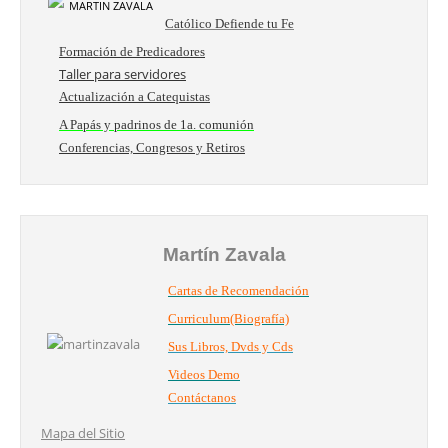
Católico Defiende tu Fe
Formación de Predicadores
Taller para servidores
Actualización a Catequistas
A Papás y padrinos de 1a. comunión
Conferencias, Congresos y Retiros
Martín Zavala
Cartas de Recomendación
Curriculum(Biografía)
Sus Libros, Dvds y Cds
Videos Demo
Contáctanos
Mapa del Sitio