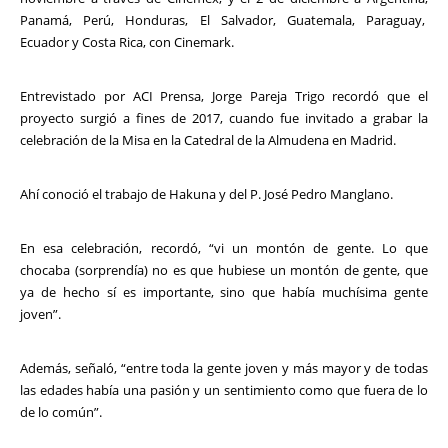
Panamá, Perú, Honduras, El Salvador, Guatemala, Paraguay,
Ecuador y Costa Rica, con Cinemark.
Entrevistado por ACI Prensa, Jorge Pareja Trigo recordó que el
proyecto surgió a fines de 2017, cuando fue invitado a grabar la
celebración de la Misa en la Catedral de la Almudena en Madrid.
Ahí conoció el trabajo de Hakuna y del P. José Pedro Manglano.
En esa celebración, recordó, “vi un montón de gente. Lo que
chocaba (sorprendía) no es que hubiese un montón de gente, que
ya de hecho sí es importante, sino que había muchísima gente
joven”.
Además, señaló, “entre toda la gente joven y más mayor y de todas
las edades había una pasión y un sentimiento como que fuera de lo
de lo común”.