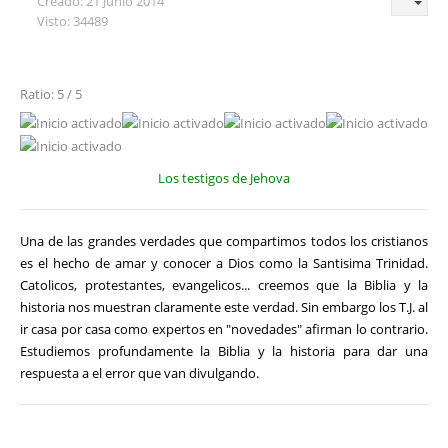
Creado: 21 Junio 2014
Visto: 34489
Ratio: 5 / 5
Los testigos de Jehova
Una de las grandes verdades que compartimos todos los cristianos
es el hecho de amar y conocer a Dios como la Santisima Trinidad.
Catolicos, protestantes, evangelicos... creemos que la Biblia y la
historia nos muestran claramente este verdad. Sin embargo los T.J. al
ir casa por casa como expertos en "novedades" afirman lo contrario.
Estudiemos profundamente la Biblia y la historia para dar una
respuesta a el error que van divulgando.