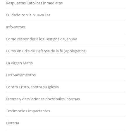
Respuestas Catolicas Inmediatas
Cuidado con la Nueva Era
Info-sectas
Como responder a los Testigos de Jehova
Curso en Cd's de Defensa de la fe (Apologetica)
La Virgen Maria
Los Sacramentos
Contra Cristo, contra su Iglesia
Errores y desviaciones doctrinales internas
Testimonios Impactantes
Libreria