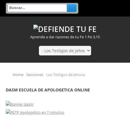
Aprende a dar razones de tu Fe 1 Pe 3,15
Home
Secciones
Los Testigos de Jehova
DASM ESCUELA DE APOLOGETICA ONLINE