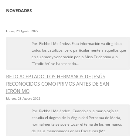
NOVEDADES
Lunes, 29 Agosto 2022
Por: Richbell Meléndez. Esta información va dirigida a
todos los católicos, pero particularmente a aquellos que
en su amor y veneración por la Misa Tridentina y la
"Tradición" se han sentido...
RETO ACEPTADO: LOS HERMANOS DE JESÚS
RECONOCIDOS COMO PRIMOS ANTES DE SAN
JERÓNIMO
Martes, 23 Agosto 2022
Por: Richbell Meléndez Cuando en la mariología se
estudia el dogma de la Virginidad Perpetua de María,
normalmente se suele tocar el tema de los hermanos
de Jesús mencionados en las Escrituras (Mt...