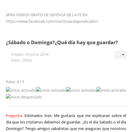
MIRA VIDEOS GRATIS DE DEFENSA DE LA FE EN
https://www.facebook.com/martinzavalapredicador/
¿Sábado o Domingo?¿Qué día hay que guardar?
Creado: 24 Junio 2014
Visto: 25063
Ratio: 4 / 5
Pregunta:
Estimados Sres. Me gustaría que me explicaran sobre el
día que los cristianos debemos de guardar. ¿Es el día Sabado o el día
Domingo? Tengo amigos sabatistas que me aseguran que nosotros