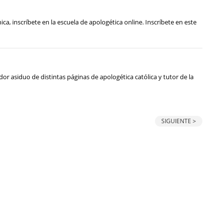
ica, inscríbete en la escuela de apologética online. Inscríbete en este
or asiduo de distintas páginas de apologética católica y tutor de la
SIGUIENTE >