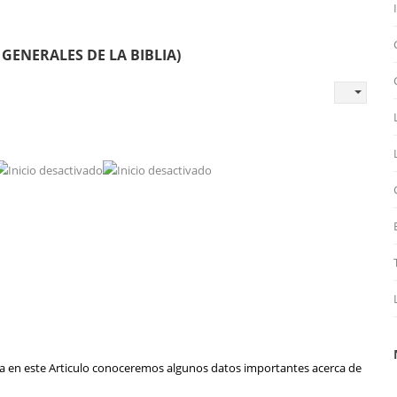
 GENERALES DE LA BIBLIA)
ura en este Articulo conoceremos algunos datos importantes acerca de