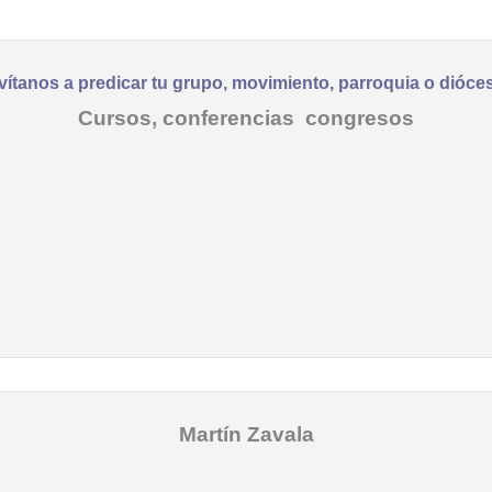
vítanos a predicar tu grupo, movimiento, parroquia o dióce
Cursos, conferencias congresos
Martín Zavala