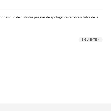
or asiduo de distintas páginas de apologética católica y tutor de la
SIGUIENTE >