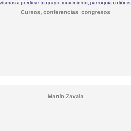
vítanos a predicar tu grupo, movimiento, parroquia o dióce
Cursos, conferencias congresos
Martín Zavala