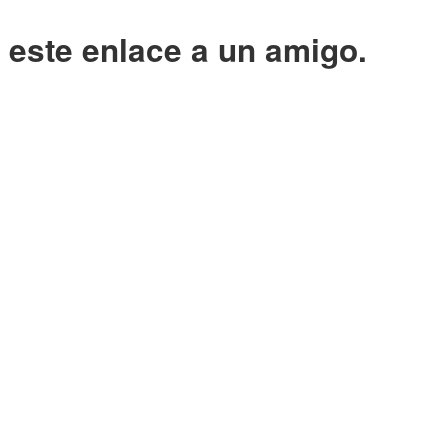
o este enlace a un amigo.