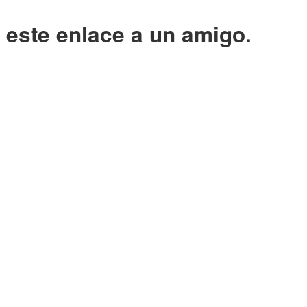
o este enlace a un amigo.