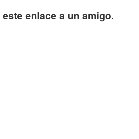
o este enlace a un amigo.