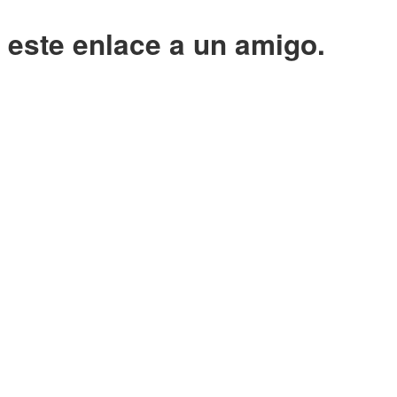
o este enlace a un amigo.