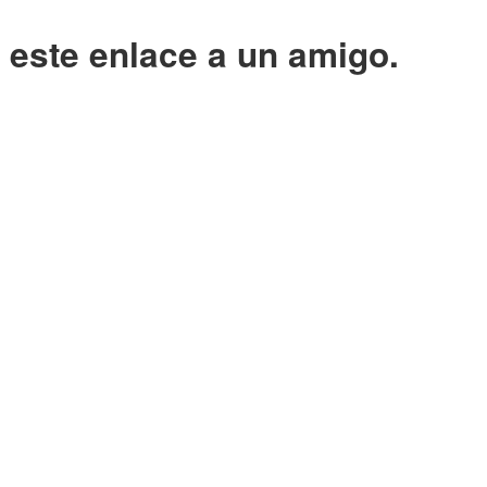
o este enlace a un amigo.