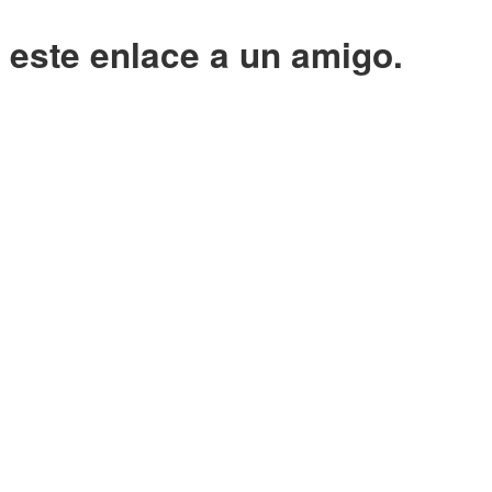
o este enlace a un amigo.