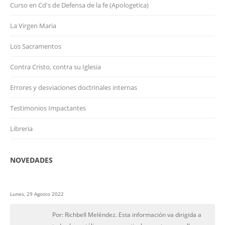
Curso en Cd's de Defensa de la fe (Apologetica)
La Virgen Maria
Los Sacramentos
Contra Cristo, contra su Iglesia
Errores y desviaciones doctrinales internas
Testimonios Impactantes
Libreria
NOVEDADES
Lunes, 29 Agosto 2022
Por: Richbell Meléndez. Esta información va dirigida a