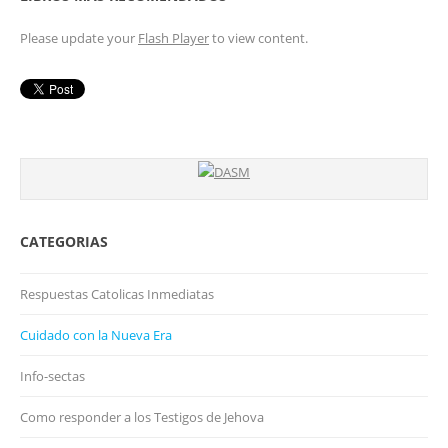
Please update your
Flash Player
to view content.
CATEGORIAS
Respuestas Catolicas Inmediatas
Cuidado con la Nueva Era
Info-sectas
Como responder a los Testigos de Jehova